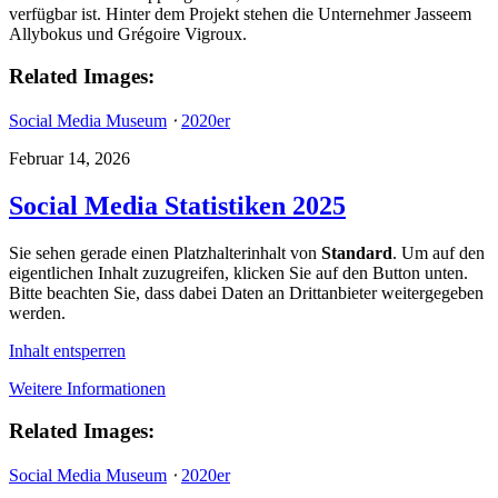
verfügbar ist. Hinter dem Projekt stehen die Unternehmer Jasseem
Allybokus und Grégoire Vigroux.
Related Images:
Social Media Museum
⋅
2020er
Februar 14, 2026
Social Media Statistiken 2025
Sie sehen gerade einen Platzhalterinhalt von
Standard
. Um auf den
eigentlichen Inhalt zuzugreifen, klicken Sie auf den Button unten.
Bitte beachten Sie, dass dabei Daten an Drittanbieter weitergegeben
werden.
Inhalt entsperren
Weitere Informationen
Related Images:
Social Media Museum
⋅
2020er