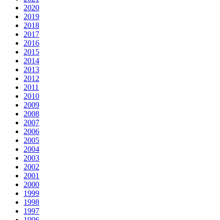
2020
2019
2018
2017
2016
2015
2014
2013
2012
2011
2010
2009
2008
2007
2006
2005
2004
2003
2002
2001
2000
1999
1998
1997
1996