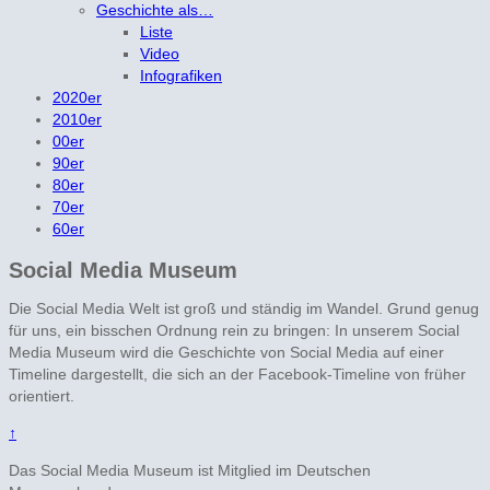
Geschichte als…
Liste
Video
Infografiken
2020er
2010er
00er
90er
80er
70er
60er
Social Media Museum
Die Social Media Welt ist groß und ständig im Wandel. Grund genug
für uns, ein bisschen Ordnung rein zu bringen: In unserem Social
Media Museum wird die Geschichte von Social Media auf einer
Timeline dargestellt, die sich an der Facebook-Timeline von früher
orientiert.
↑
Das Social Media Museum ist Mitglied im Deutschen